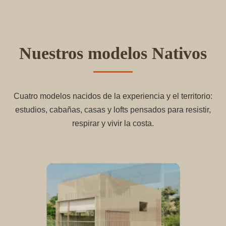
Nuestros
modelos
Nativos
Cuatro modelos nacidos de la experiencia y el territorio:
estudios, cabañas, casas y lofts pensados para resistir,
respirar y vivir la costa.