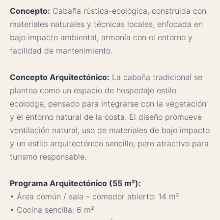
Concepto:
Cabaña rústica-ecológica, construida con
materiales naturales y técnicas locales, enfocada en
bajo impacto ambiental, armonía con el entorno y
facilidad de mantenimiento.
Concepto Arquitectónico:
La cabaña tradicional se
plantea como un espacio de hospedaje estilo
ecolodge, pensado para integrarse con la vegetación
y el entorno natural de la costa. El diseño promueve
ventilación natural, uso de materiales de bajo impacto
y un estilo arquitectónico sencillo, pero atractivo para
turismo responsable.
Programa Arquitectónico (55 m²):
• Área común / sala – comedor abierto: 14 m²
• Cocina sencilla: 6 m²