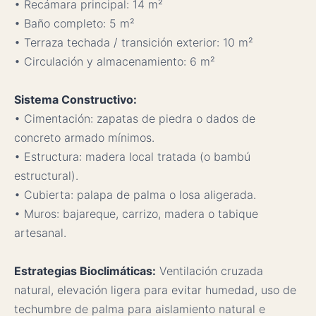
• Recámara principal: 14 m²
• Baño completo: 5 m²
• Terraza techada / transición exterior: 10 m²
• Circulación y almacenamiento: 6 m²
Sistema Constructivo:
• Cimentación: zapatas de piedra o dados de
concreto armado mínimos.
• Estructura: madera local tratada (o bambú
estructural).
• Cubierta: palapa de palma o losa aligerada.
• Muros: bajareque, carrizo, madera o tabique
artesanal.
Estrategias Bioclimáticas:
Ventilación cruzada
natural, elevación ligera para evitar humedad, uso de
techumbre de palma para aislamiento natural e