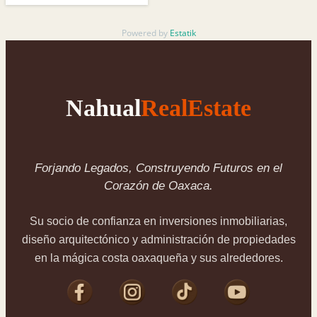
Powered by
Estatik
Nahual
RealEstate
Forjando Legados, Construyendo Futuros en el
Corazón de Oaxaca.
Su socio de confianza en inversiones inmobiliarias,
diseño arquitectónico y administración de propiedades
en la mágica costa oaxaqueña y sus alrededores.