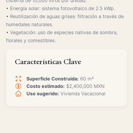
cisterna de 10,000 litros por unidad.
• Energía solar: sistema fotovoltaico de 2.5 kWp.
• Reutilización de aguas grises: filtración a través de
humedales naturales.
• Vegetación: uso de especies nativas de sombra,
florales y comestibles.
Características Clave
Superficie Construida:
60 m²
Costo estimado:
$2,400,000 MXN
Uso sugerido:
Vivienda Vacacional