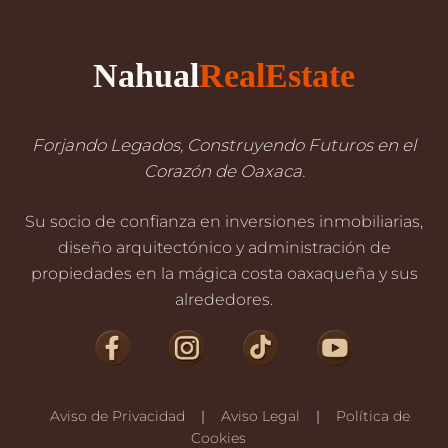
Nahual
RealEstate
Forjando Legados, Construyendo Futuros en el
Corazón de Oaxaca.
Su socio de confianza en inversiones inmobiliarias,
diseño arquitectónico y administración de
propiedades en la mágica costa oaxaqueña y sus
alrededores.
Aviso de Privacidad
|
Aviso Legal
|
Política de
Cookies