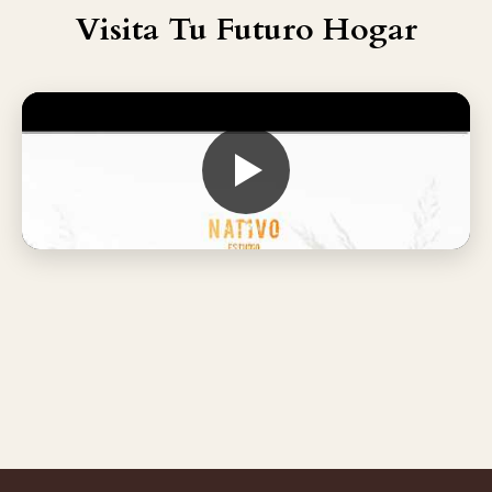
Visita Tu Futuro Hogar