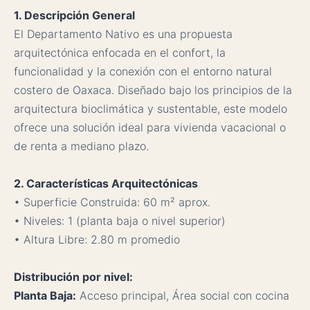
1. Descripción General
El Departamento Nativo es una propuesta
arquitectónica enfocada en el confort, la
funcionalidad y la conexión con el entorno natural
costero de Oaxaca. Diseñado bajo los principios de la
arquitectura bioclimática y sustentable, este modelo
ofrece una solución ideal para vivienda vacacional o
de renta a mediano plazo.
2. Características Arquitectónicas
• Superficie Construida: 60 m² aprox.
• Niveles: 1 (planta baja o nivel superior)
• Altura Libre: 2.80 m promedio
Distribución por nivel:
Planta Baja:
Acceso principal, Área social con cocina