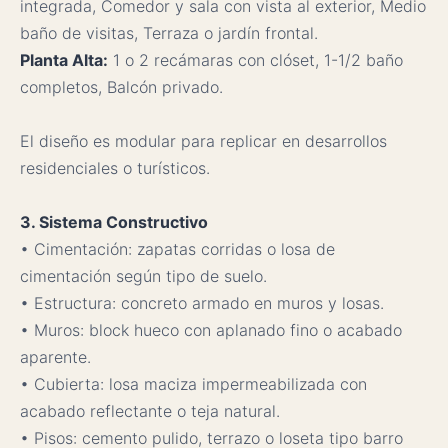
integrada, Comedor y sala con vista al exterior, Medio
baño de visitas, Terraza o jardín frontal.
Planta Alta:
1 o 2 recámaras con clóset, 1-1/2 baño
completos, Balcón privado.
El diseño es modular para replicar en desarrollos
residenciales o turísticos.
3. Sistema Constructivo
• Cimentación: zapatas corridas o losa de
cimentación según tipo de suelo.
• Estructura: concreto armado en muros y losas.
• Muros: block hueco con aplanado fino o acabado
aparente.
• Cubierta: losa maciza impermeabilizada con
acabado reflectante o teja natural.
• Pisos: cemento pulido, terrazo o loseta tipo barro