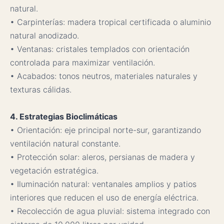
natural.
• Carpinterías: madera tropical certificada o aluminio
natural anodizado.
• Ventanas: cristales templados con orientación
controlada para maximizar ventilación.
• Acabados: tonos neutros, materiales naturales y
texturas cálidas.
4. Estrategias Bioclimáticas
• Orientación: eje principal norte-sur, garantizando
ventilación natural constante.
• Protección solar: aleros, persianas de madera y
vegetación estratégica.
• Iluminación natural: ventanales amplios y patios
interiores que reducen el uso de energía eléctrica.
• Recolección de agua pluvial: sistema integrado con