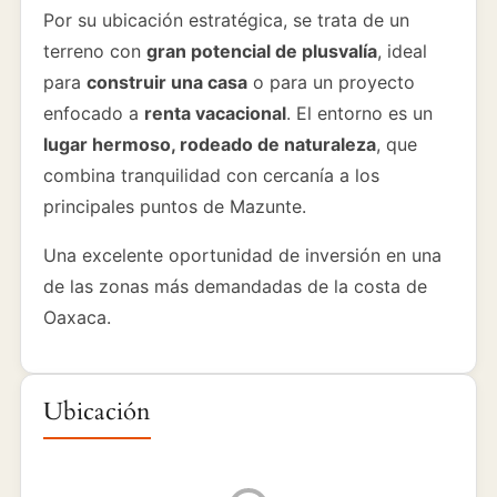
Por su ubicación estratégica, se trata de un
terreno con
gran potencial de plusvalía
, ideal
para
construir una casa
o para un proyecto
enfocado a
renta vacacional
. El entorno es un
lugar hermoso, rodeado de naturaleza
, que
combina tranquilidad con cercanía a los
principales puntos de Mazunte.
Una excelente oportunidad de inversión en una
de las zonas más demandadas de la costa de
Oaxaca.
Ubicación