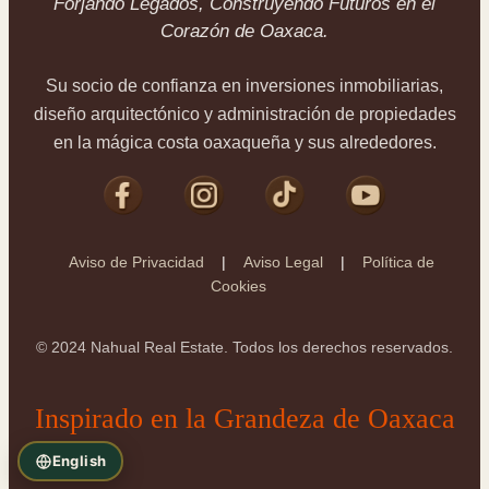
Forjando Legados, Construyendo Futuros en el
Corazón de Oaxaca.
Su socio de confianza en inversiones inmobiliarias,
diseño arquitectónico y administración de propiedades
en la mágica costa oaxaqueña y sus alrededores.
Aviso de Privacidad
|
Aviso Legal
|
Política de
Cookies
©
2024
Nahual Real Estate. Todos los derechos reservados.
Inspirado en la Grandeza de Oaxaca
English