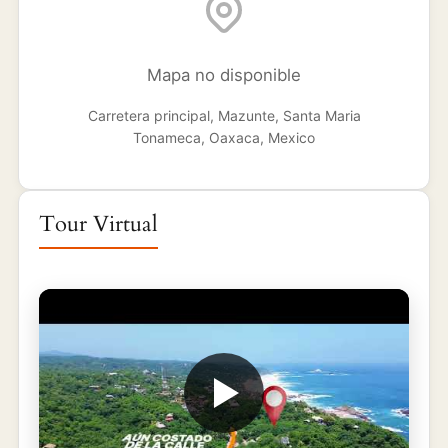
Mapa no disponible
Carretera principal, Mazunte, Santa Maria
Tonameca, Oaxaca, Mexico
Tour Virtual