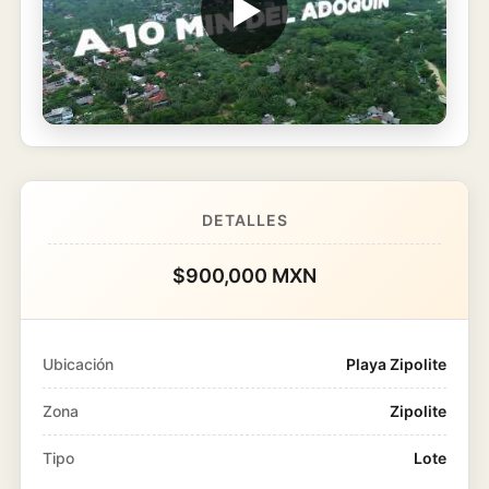
DETALLES
$900,000 MXN
Ubicación
Playa Zipolite
Zona
Zipolite
Tipo
Lote