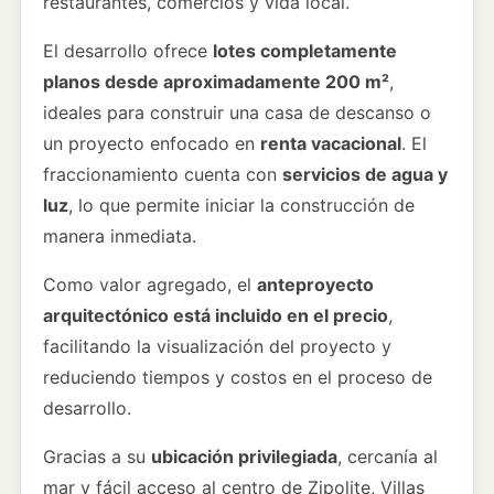
restaurantes, comercios y vida local.
El desarrollo ofrece
lotes completamente
planos desde aproximadamente 200 m²
,
ideales para construir una casa de descanso o
un proyecto enfocado en
renta vacacional
. El
fraccionamiento cuenta con
servicios de agua y
luz
, lo que permite iniciar la construcción de
manera inmediata.
Como valor agregado, el
anteproyecto
arquitectónico está incluido en el precio
,
facilitando la visualización del proyecto y
reduciendo tiempos y costos en el proceso de
desarrollo.
Gracias a su
ubicación privilegiada
, cercanía al
mar y fácil acceso al centro de Zipolite, Villas