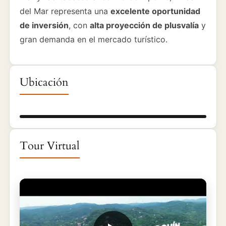
del Mar representa una
excelente oportunidad
de inversión
, con
alta proyección de plusvalía
y
gran demanda en el mercado turístico.
Ubicación
Tour Virtual